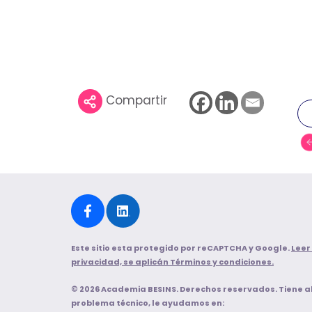
Compartir
Este sitio esta protegido por reCAPTCHA y Google.
Leer
privacidad, se aplicán Términos y condiciones.
© 2026 Academia BESINS. Derechos reservados. Tiene 
problema técnico, le ayudamos en: