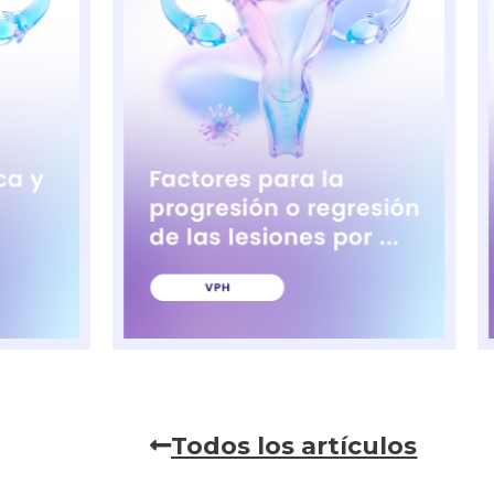
Todos los artículos