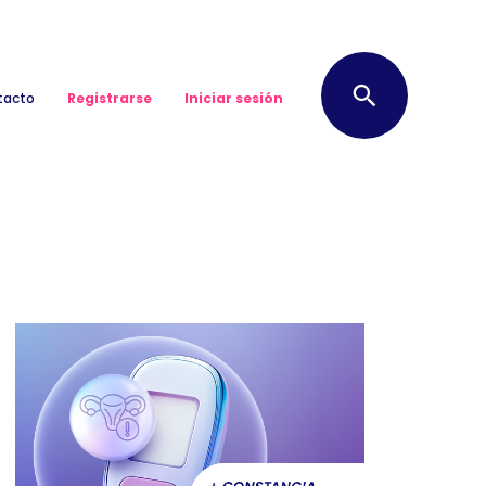
Buscar
tacto
Registrarse
Iniciar sesión