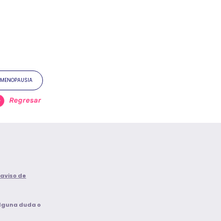
MENOPAUSIA
 aviso de
alguna duda o