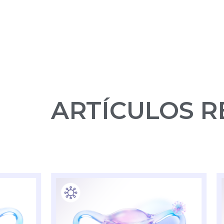
ARTÍCULOS 