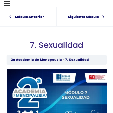
Módulo Anterior
Siguiente Módulo
7. Sexualidad
2a Academia de Menopausia
7. Sexualidad