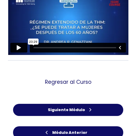
Regresar al Curso
Siguiente Módulo
Módulo Anterior