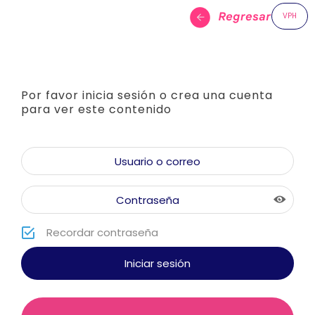
VPH
Por favor inicia sesión o crea una cuenta
para ver este contenido
Recordar contraseña