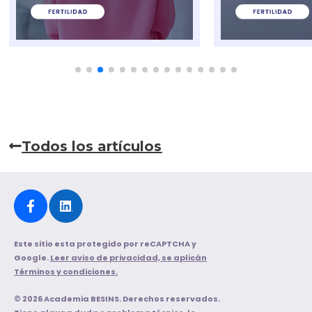
Todos los artículos
Este sitio esta protegido por reCAPTCHA y
Google.
Leer aviso de privacidad, se aplicán
Términos y condiciones.
© 2026 Academia BESINS. Derechos reservados.