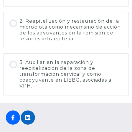
2. Reepitelización y restauración de la
microbiota como mecanismo de acción
de los adyuvantes en la remisión de
lesiones intraepitelial
3. Auxiliar en la reparación y
reepitelización de la zona de
transformación cervical y como
coadyuvante en LIEBG, asociadas al
VPH.