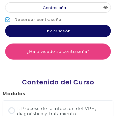
Recordar contraseña
¿Ha olvidado su contraseña?
Contenido del Curso
Módulos
1. Proceso de la infección del VPH,
diagnóstico y tratamiento.